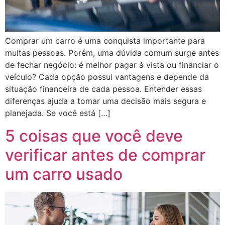
Comprar um carro é uma conquista importante para
muitas pessoas. Porém, uma dúvida comum surge antes
de fechar negócio: é melhor pagar à vista ou financiar o
veículo? Cada opção possui vantagens e depende da
situação financeira de cada pessoa. Entender essas
diferenças ajuda a tomar uma decisão mais segura e
planejada. Se você está […]
5 coisas que você deve
verificar antes de comprar
um carro usado