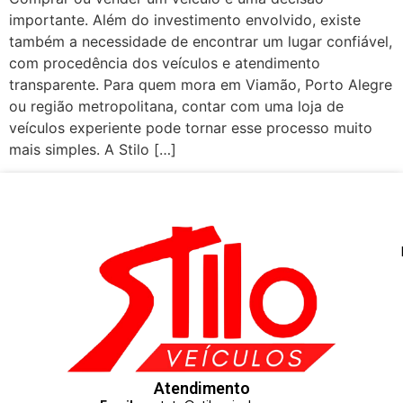
importante. Além do investimento envolvido, existe
também a necessidade de encontrar um lugar confiável,
com procedência dos veículos e atendimento
transparente. Para quem mora em Viamão, Porto Alegre
ou região metropolitana, contar com uma loja de
veículos experiente pode tornar esse processo muito
mais simples. A Stilo […]
Atendimento