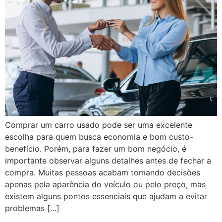
Comprar um carro usado pode ser uma excelente
escolha para quem busca economia e bom custo-
benefício. Porém, para fazer um bom negócio, é
importante observar alguns detalhes antes de fechar a
compra. Muitas pessoas acabam tomando decisões
apenas pela aparência do veículo ou pelo preço, mas
existem alguns pontos essenciais que ajudam a evitar
problemas […]