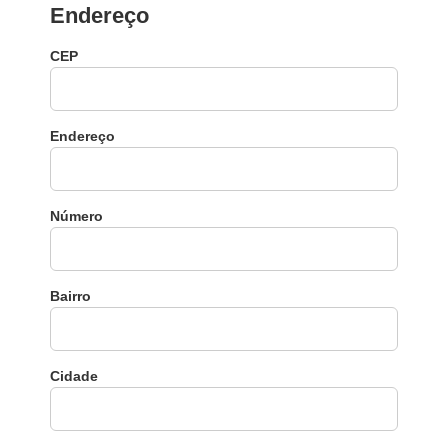
Endereço
CEP
Endereço
Número
Bairro
Cidade