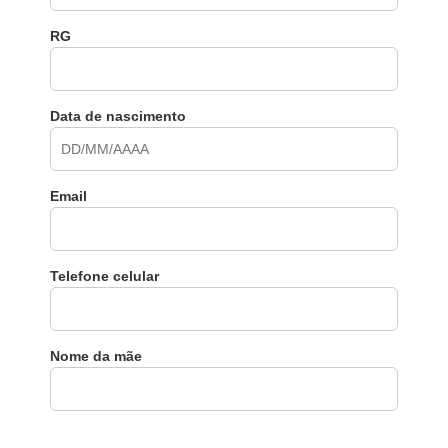
RG
Data de nascimento
Email
Telefone celular
Nome da mãe