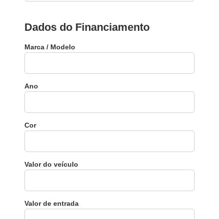
Dados do Financiamento
Marca / Modelo
Ano
Cor
Valor do veículo
Valor de entrada