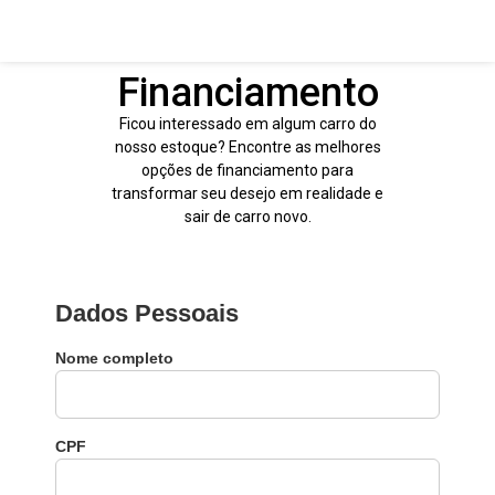
Financiamento
Ficou interessado em algum carro do
nosso estoque? Encontre as melhores
opções de financiamento para
transformar seu desejo em realidade e
sair de carro novo.
Dados Pessoais
Nome completo
CPF