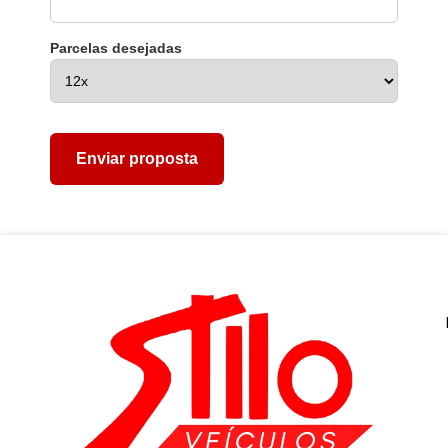
Parcelas desejadas
Enviar proposta