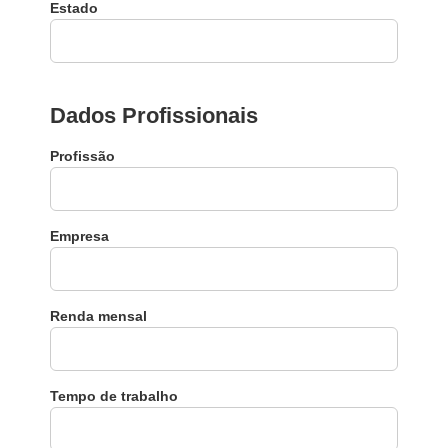
Estado
Dados Profissionais
Profissão
Empresa
Renda mensal
Tempo de trabalho