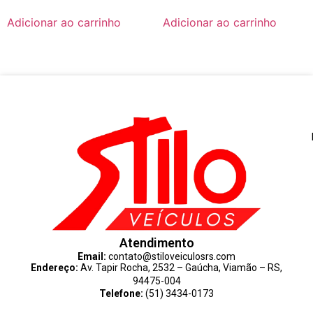
Adicionar ao carrinho
Adicionar ao carrinho
Atendimento
Email:
contato@stiloveiculosrs.com
Endereço:
Av. Tapir Rocha, 2532 – Gaúcha, Viamão – RS,
94475-004
Telefone:
(51) 3434-0173