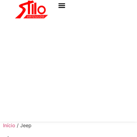
Início
/ Jeep