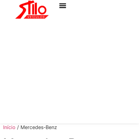
Início
/ Mercedes-Benz