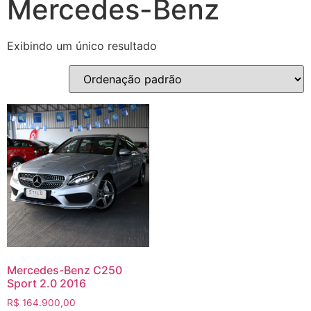
Mercedes-Benz
Exibindo um único resultado
Mercedes-Benz C250
Sport 2.0 2016
R$
164.900,00