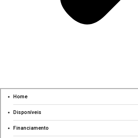
Home
Disponíveis
Financiamento