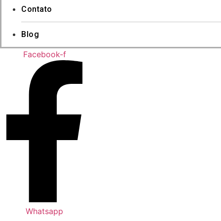
Contato
Blog
Facebook-f
Whatsapp